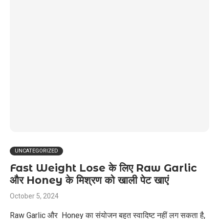
UNCATEGORIZED
Fast Weight Lose के लिए Raw Garlic
और Honey के मिश्रण को खाली पेट खाएं
October 5, 2024
Raw Garlic और Honey का संयोजन बहुत स्वादिष्ट नहीं लग सकता है,