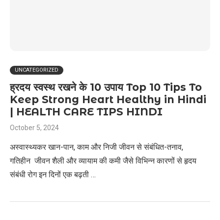
UNCATEGORIZED
ह्रदय स्वस्थ रखने के 10 उपाय Top 10 Tips To
Keep Strong Heart Healthy in Hindi
| HEALTH CARE TIPS HINDI
October 5, 2024
अस्वास्थ्यकर खान-पान, काम और निजी जीवन से संबंधित-तनाव,
गतिहीन जीवन शैली और व्यायाम की कमी जैसे विभिन्न कारणों से हृदय
संबंधी रोग इन दिनों एक बढ़ती …