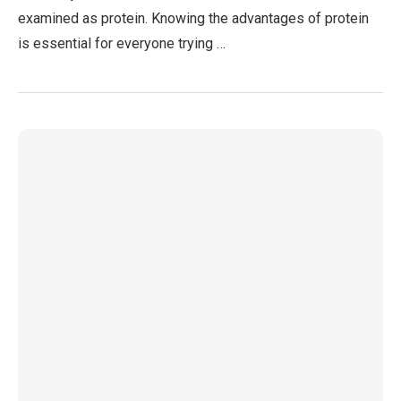
examined as protein. Knowing the advantages of protein
is essential for everyone trying …