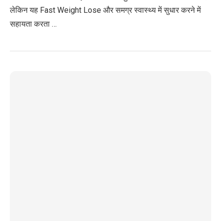
लेकिन यह Fast Weight Lose और समग्र स्वास्थ्य में सुधार करने में
सहायता करता …