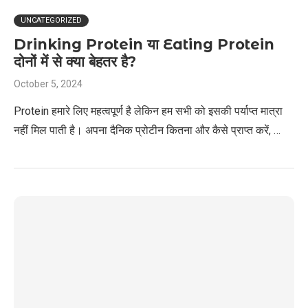
UNCATEGORIZED
Drinking Protein या Eating Protein
दोनों में से क्या बेहतर है?
October 5, 2024
Protein हमारे लिए महत्वपूर्ण है लेकिन हम सभी को इसकी पर्याप्त मात्रा
नहीं मिल पाती है। अपना दैनिक प्रोटीन कितना और कैसे प्राप्त करें, …