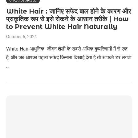
UNCATEGORIZED
White Hair : जानिए सफेद बाल होने के कारण और
प्राकृतिक रूप से इसे रोकने के आसान तरीके | How
to Prevent White Hair Naturally
October 5, 2024
White Hair आधुनिक जीवन शैली के सबसे अधिक दुष्परिणामों में से एक
है, और जब आपका पहला सफेद किनारा दिखाई देता है तो आपको डर लगता
…