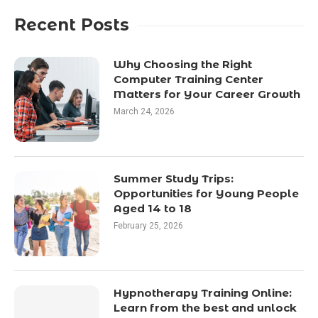
Recent Posts
Why Choosing the Right
Computer Training Center
Matters for Your Career Growth
March 24, 2026
Summer Study Trips:
Opportunities for Young People
Aged 14 to 18
February 25, 2026
Hypnotherapy Training Online:
Learn from the best and unlock