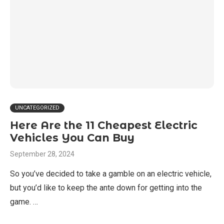
UNCATEGORIZED
Here Are the 11 Cheapest Electric
Vehicles You Can Buy
September 28, 2024
So you’ve decided to take a gamble on an electric vehicle,
but you’d like to keep the ante down for getting into the
game. …