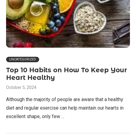
UNCATEGORIZED
Top 10 Habits on How To Keep Your
Heart Healthy
October 5, 2024
Although the majority of people are aware that a healthy
diet and regular exercise can help maintain our hearts in
excellent shape, only few …