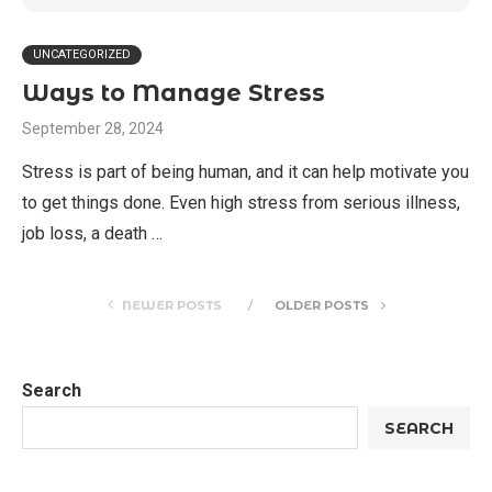
UNCATEGORIZED
Ways to Manage Stress
September 28, 2024
Stress is part of being human, and it can help motivate you
to get things done. Even high stress from serious illness,
job loss, a death …
NEWER POSTS
OLDER POSTS
Search
SEARCH