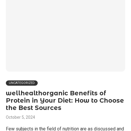
UNCATEGORIZED
wellhealthorganic Benefits of
Protein in Your Diet: How to Choose
the Best Sources
October 5, 2024
Few subjects in the field of nutrition are as discussed and