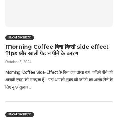
UNCATEGORIZED
Morning Coffee बिना किसी side effect
Tips और खाली पेट न पीने के कारण
October 5, 2024
Morning Coffee Side-Effect के बिना एक ताज़ा कप कॉफ़ी पीने की
आपकी इच्छा को समझता हूँ। यहां आपकी सुबह की कॉफी का आनंद लेने के
लिए कुछ सुझाव …
UNCATEGORIZED