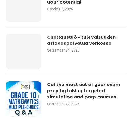
your potential
October 7, 2025
Chattaustyö – tulevaisuuden
asiakaspalvelua verkossa
September 24, 2025
Get the most out of your exam
prep by taking targeted
simulation and prep courses.
September 22, 2025