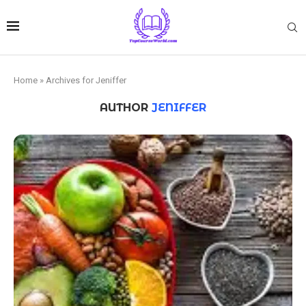
Home
»
Archives for Jeniffer
AUTHOR
JENIFFER